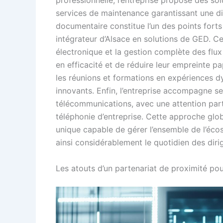
services de maintenance garantissant une d
documentaire constitue l’un des points forts
intégrateur d’Alsace en solutions de GED. Ce
électronique et la gestion complète des flu
en efficacité et de réduire leur empreinte p
les réunions et formations en expériences 
innovants. Enfin, l’entreprise accompagne se
télécommunications, avec une attention parti
téléphonie d’entreprise. Cette approche glo
unique capable de gérer l’ensemble de l’éco
ainsi considérablement le quotidien des diri
Les atouts d’un partenariat de proximité pou