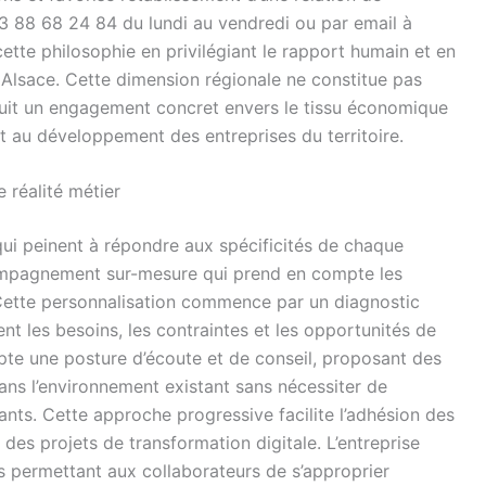
3 88 68 24 84 du lundi au vendredi ou par email à
cette philosophie en privilégiant le rapport humain et en
Alsace. Cette dimension régionale ne constitue pas
uit un engagement concret envers le tissu économique
t au développement des entreprises du territoire.
 réalité métier
ui peinent à répondre aux spécificités de chaque
ompagnement sur-mesure qui prend en compte les
. Cette personnalisation commence par un diagnostic
nt les besoins, les contraintes et les opportunités de
pte une posture d’écoute et de conseil, proposant des
ans l’environnement existant sans nécessiter de
nts. Cette approche progressive facilite l’adhésion des
des projets de transformation digitale. L’entreprise
permettant aux collaborateurs de s’approprier