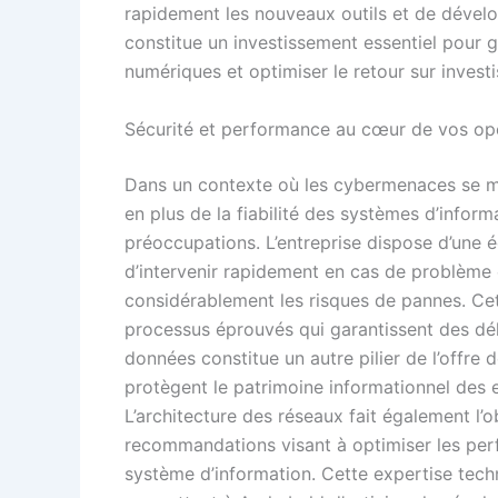
rapidement les nouveaux outils et de dével
constitue un investissement essentiel pour ga
numériques et optimiser le retour sur inves
Sécurité et performance au cœur de vos op
Dans un contexte où les cybermenaces se mul
en plus de la fiabilité des systèmes d’inform
préoccupations. L’entreprise dispose d’une é
d’intervenir rapidement en cas de problème 
considérablement les risques de pannes. Cett
processus éprouvés qui garantissent des dé
données constitue un autre pilier de l’offre 
protègent le patrimoine informationnel des en
L’architecture des réseaux fait également l’o
recommandations visant à optimiser les perf
système d’information. Cette expertise tech