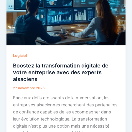
Logiciel
Boostez la transformation digitale de
votre entreprise avec des experts
alsaciens
27 novembre 2025
Face aux défis croissants de la numérisation, les
entreprises alsaciennes recherchent des partenaires
de confiance capables de les accompagner dans
leur évolution technologique. La transformation
digitale n’est plus une option mais une nécessité