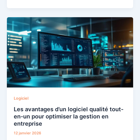
Logiciel
Les avantages d’un logiciel qualité tout-
en-un pour optimiser la gestion en
entreprise
12 janvier 2026