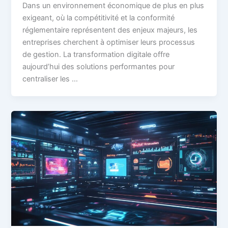
Dans un environnement économique de plus en plus
exigeant, où la compétitivité et la conformité
réglementaire représentent des enjeux majeurs, les
entreprises cherchent à optimiser leurs processus
de gestion. La transformation digitale offre
aujourd’hui des solutions performantes pour
centraliser les …