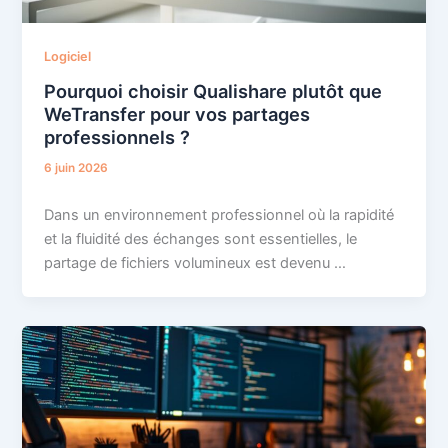
Logiciel
Pourquoi choisir Qualishare plutôt que
WeTransfer pour vos partages
professionnels ?
6 juin 2026
Dans un environnement professionnel où la rapidité
et la fluidité des échanges sont essentielles, le
partage de fichiers volumineux est devenu …