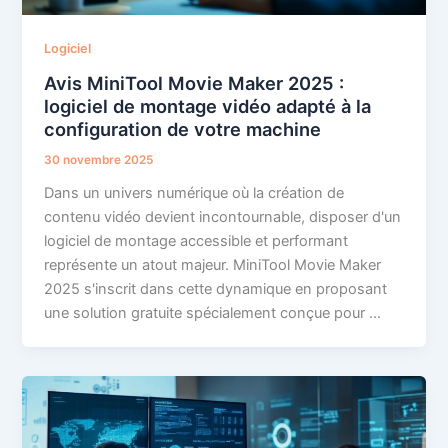
Logiciel
Avis MiniTool Movie Maker 2025 :
logiciel de montage vidéo adapté à la
configuration de votre machine
30 novembre 2025
Dans un univers numérique où la création de
contenu vidéo devient incontournable, disposer d'un
logiciel de montage accessible et performant
représente un atout majeur. MiniTool Movie Maker
2025 s'inscrit dans cette dynamique en proposant
une solution gratuite spécialement conçue pour …