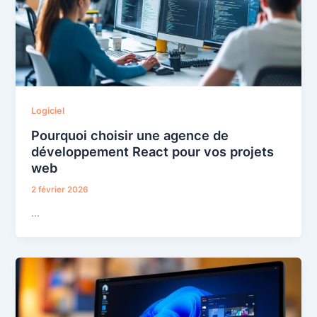
Logiciel
Pourquoi choisir une agence de
développement React pour vos projets
web
2 février 2026
…