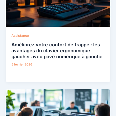
Assistance
Améliorez votre confort de frappe : les
avantages du clavier ergonomique
gaucher avec pavé numérique à gauche
5 février 2026
…