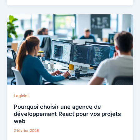
Logiciel
Pourquoi choisir une agence de
développement React pour vos projets
web
2 février 2026