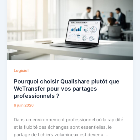
Logiciel
Pourquoi choisir Qualishare plutôt que
WeTransfer pour vos partages
professionnels ?
6 juin 2026
Dans un environnement professionnel où la rapidité
et la fluidité des échanges sont essentielles, le
partage de fichiers volumineux est devenu …