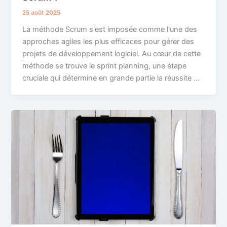
25 août 2025
La méthode Scrum s'est imposée comme l'une des
approches agiles les plus efficaces pour gérer des
projets de développement logiciel. Au cœur de cette
méthode se trouve le sprint planning, une étape
cruciale qui détermine en grande partie la réussite …