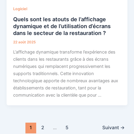
Logiciel
Quels sont les atouts de l’affichage
dynamique et de l’utilisation d’écrans
dans le secteur de la restauration ?
22 août 2025
L’affichage dynamique transforme l’expérience des
clients dans les restaurants grâce à des écrans
numériques qui remplacent progressivement les
supports traditionnels. Cette innovation
technologique apporte de nombreux avantages aux
établissements de restauration, tant pour la
communication avec la clientèle que pour …
1
2
…
5
Suivant
→