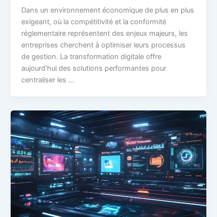
Dans un environnement économique de plus en plus
exigeant, où la compétitivité et la conformité
réglementaire représentent des enjeux majeurs, les
entreprises cherchent à optimiser leurs processus
de gestion. La transformation digitale offre
aujourd’hui des solutions performantes pour
centraliser les …