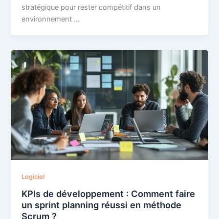
stratégique pour rester compétitif dans un
environnement …
Logiciel
KPIs de développement : Comment faire
un sprint planning réussi en méthode
Scrum ?