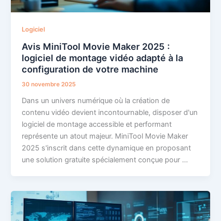
Logiciel
Avis MiniTool Movie Maker 2025 :
logiciel de montage vidéo adapté à la
configuration de votre machine
30 novembre 2025
Dans un univers numérique où la création de
contenu vidéo devient incontournable, disposer d'un
logiciel de montage accessible et performant
représente un atout majeur. MiniTool Movie Maker
2025 s'inscrit dans cette dynamique en proposant
une solution gratuite spécialement conçue pour …