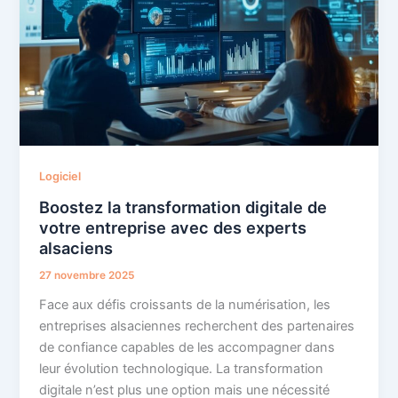
Logiciel
Boostez la transformation digitale de
votre entreprise avec des experts
alsaciens
27 novembre 2025
Face aux défis croissants de la numérisation, les
entreprises alsaciennes recherchent des partenaires
de confiance capables de les accompagner dans
leur évolution technologique. La transformation
digitale n’est plus une option mais une nécessité