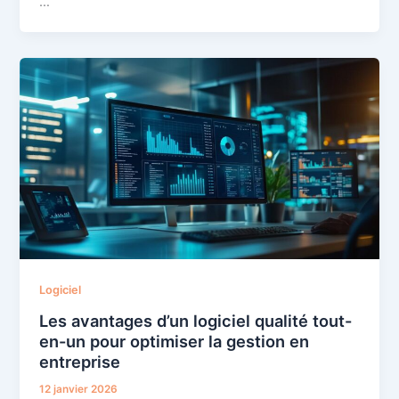
…
Logiciel
Les avantages d’un logiciel qualité tout-
en-un pour optimiser la gestion en
entreprise
12 janvier 2026