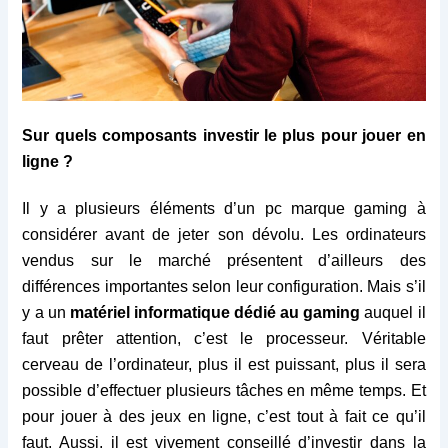
Sur quels composants investir le plus pour jouer en
ligne ?
Il y a plusieurs éléments d’un pc marque gaming à
considérer avant de jeter son dévolu. Les ordinateurs
vendus sur le marché présentent d’ailleurs des
différences importantes selon leur configuration. Mais s’il
y a un
matériel informatique dédié au gaming
auquel il
faut prêter attention, c’est le processeur. Véritable
cerveau de l’ordinateur, plus il est puissant, plus il sera
possible d’effectuer plusieurs tâches en même temps. Et
pour jouer à des jeux en ligne, c’est tout à fait ce qu’il
faut. Aussi, il est vivement conseillé d’investir dans la