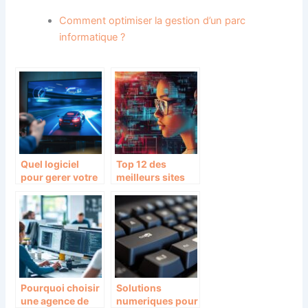
Comment optimiser la gestion d’un parc
informatique ?
Quel logiciel
Top 12 des
pour gerer votre
meilleurs sites
Ludotheque ?
pour apprendre à
coder :
comparatif des
solutions
mobiles
Pourquoi choisir
Solutions
une agence de
numeriques pour