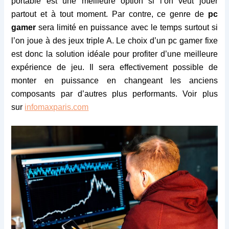
portable est une meilleure option si l’on veut jouer
partout et à tout moment. Par contre, ce genre de
pc
gamer
sera limité en puissance avec le temps surtout si
l’on joue à des jeux triple A. Le choix d’un pc gamer fixe
est donc la solution idéale pour profiter d’une meilleure
expérience de jeu. Il sera effectivement possible de
monter en puissance en changeant les anciens
composants par d’autres plus performants. Voir plus
sur
infomaxparis.com