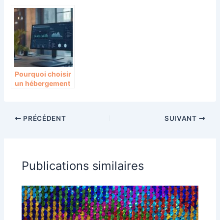
développement
taper le C cedille :
React pour vos
raccourcis et
projets web
outils en ligne
Pourquoi choisir
un hébergement
odoo pour
améliorer la
gestion de votre
PRÉCÉDENT
SUIVANT
entreprise ?
Publications similaires