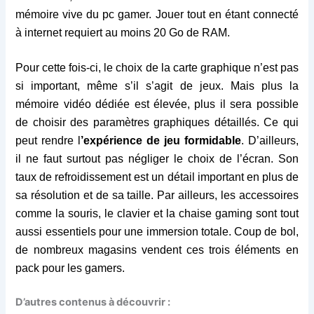
mémoire vive du pc gamer. Jouer tout en étant connecté
à internet requiert au moins 20 Go de RAM.
Pour cette fois-ci, le choix de la carte graphique n’est pas
si important, même s’il s’agit de jeux. Mais plus la
mémoire vidéo dédiée est élevée, plus il sera possible
de choisir des paramètres graphiques détaillés. Ce qui
peut rendre l
’expérience de jeu formidable
. D’ailleurs,
il ne faut surtout pas négliger le choix de l’écran. Son
taux de refroidissement est un détail important en plus de
sa résolution et de sa taille. Par ailleurs, les accessoires
comme la souris, le clavier et la chaise gaming sont tout
aussi essentiels pour une immersion totale. Coup de bol,
de nombreux magasins vendent ces trois éléments en
pack pour les gamers.
D’autres contenus à découvrir :