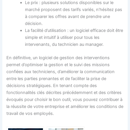
Le prix : plusieurs solutions disponibles sur le
marché proposent des tarifs variés, n’hésitez pas
à comparer les offres avant de prendre une
décision.
La facilité d’utilisation : un logiciel efficace doit être
simple et intuitif à utiliser pour tous les
intervenants, du technicien au manager.
En définitive, un logiciel de gestion des interventions
permet d’optimiser la gestion et le suivi des missions
confiées aux techniciens, d’améliorer la communication
entre les parties prenantes et de faciliter la prise de
décisions stratégiques. En tenant compte des
fonctionnalités clés décrites précédemment et des critères
évoqués pour choisir le bon outil, vous pouvez contribuer à
la réussite de votre entreprise et améliorer les conditions de
travail de vos employés.