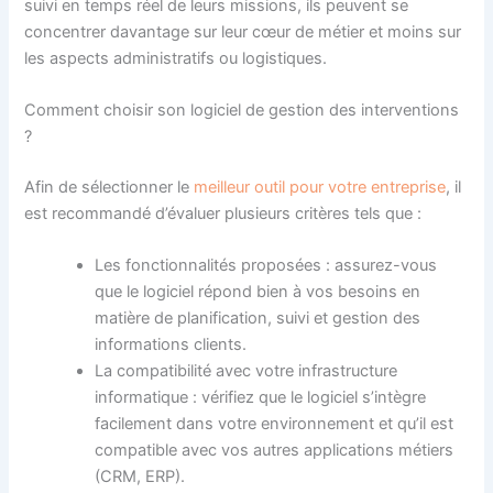
suivi en temps réel de leurs missions, ils peuvent se
concentrer davantage sur leur cœur de métier et moins sur
les aspects administratifs ou logistiques.
Comment choisir son logiciel de gestion des interventions
?
Afin de sélectionner le
meilleur outil pour votre entreprise
, il
est recommandé d’évaluer plusieurs critères tels que :
Les fonctionnalités proposées : assurez-vous
que le logiciel répond bien à vos besoins en
matière de planification, suivi et gestion des
informations clients.
La compatibilité avec votre infrastructure
informatique : vérifiez que le logiciel s’intègre
facilement dans votre environnement et qu’il est
compatible avec vos autres applications métiers
(CRM, ERP).