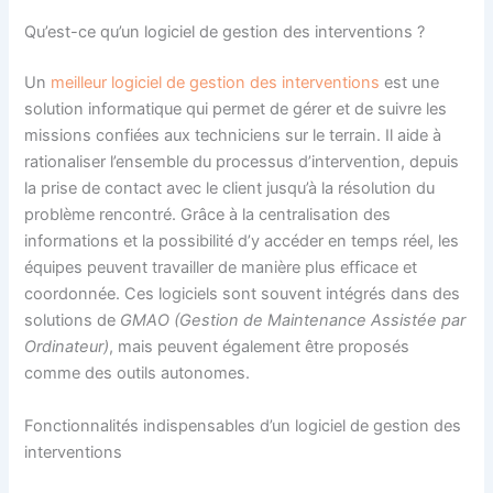
Qu’est-ce qu’un logiciel de gestion des interventions ?
Un
meilleur logiciel de gestion des interventions
est une
solution informatique qui permet de gérer et de suivre les
missions confiées aux techniciens sur le terrain. Il aide à
rationaliser l’ensemble du processus d’intervention, depuis
la prise de contact avec le client jusqu’à la résolution du
problème rencontré. Grâce à la centralisation des
informations et la possibilité d’y accéder en temps réel, les
équipes peuvent travailler de manière plus efficace et
coordonnée. Ces logiciels sont souvent intégrés dans des
solutions de
GMAO (Gestion de Maintenance Assistée par
Ordinateur)
, mais peuvent également être proposés
comme des outils autonomes.
Fonctionnalités indispensables d’un logiciel de gestion des
interventions