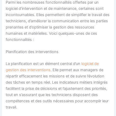
Parmi les nombreuses fonctionnalités offertes par un
logiciel d’intervention et de maintenance, certaines sont
incontournables. Elles permettent de simplifier le travail des
techniciens, d’améliorer la communication entre les parties
prenantes et d’optimiser la gestion des ressources
humaines et matérielles. Voici quelques-unes de ces
fonctionnalités :
Planification des interventions
La planification est un élément central d’un
logiciel de
gestion des interventions
. Elle permet aux managers de
répartir efficacement les missions et de suivre l’évolution
des tâches en temps réel. Les indicateurs métiers intégrés
facilitent la prise de décisions et l’ajustement des priorités,
tout en s’assurant que les techniciens disposent des
compétences et des outils nécessaires pour accomplir leur
travail.