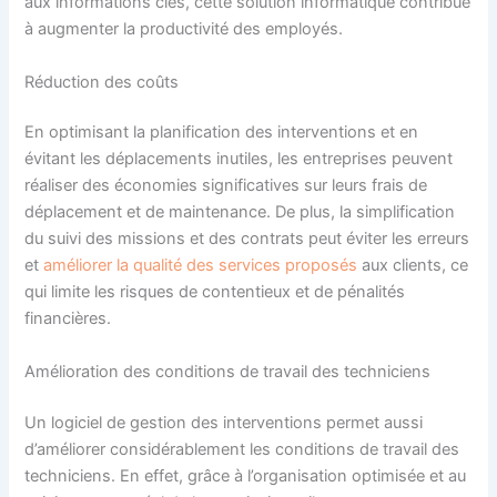
aux informations clés, cette solution informatique contribue
à augmenter la productivité des employés.
Réduction des coûts
En optimisant la planification des interventions et en
évitant les déplacements inutiles, les entreprises peuvent
réaliser des économies significatives sur leurs frais de
déplacement et de maintenance. De plus, la simplification
du suivi des missions et des contrats peut éviter les erreurs
et
améliorer la qualité des services proposés
aux clients, ce
qui limite les risques de contentieux et de pénalités
financières.
Amélioration des conditions de travail des techniciens
Un logiciel de gestion des interventions permet aussi
d’améliorer considérablement les conditions de travail des
techniciens. En effet, grâce à l’organisation optimisée et au