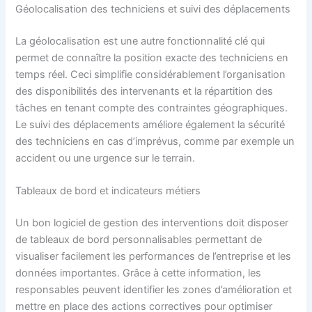
Géolocalisation des techniciens et suivi des déplacements
La géolocalisation est une autre fonctionnalité clé qui
permet de connaître la position exacte des techniciens en
temps réel. Ceci simplifie considérablement l’organisation
des disponibilités des intervenants et la répartition des
tâches en tenant compte des contraintes géographiques.
Le suivi des déplacements améliore également la sécurité
des techniciens en cas d’imprévus, comme par exemple un
accident ou une urgence sur le terrain.
Tableaux de bord et indicateurs métiers
Un bon logiciel de gestion des interventions doit disposer
de tableaux de bord personnalisables permettant de
visualiser facilement les performances de l’entreprise et les
données importantes. Grâce à cette information, les
responsables peuvent identifier les zones d’amélioration et
mettre en place des actions correctives pour optimiser