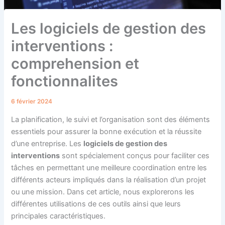
Les logiciels de gestion des
interventions :
comprehension et
fonctionnalites
6 février 2024
La planification, le suivi et l’organisation sont des éléments
essentiels pour assurer la bonne exécution et la réussite
d’une entreprise. Les
logiciels de gestion des
interventions
sont spécialement conçus pour faciliter ces
tâches en permettant une meilleure coordination entre les
différents acteurs impliqués dans la réalisation d’un projet
ou une mission. Dans cet article, nous explorerons les
différentes utilisations de ces outils ainsi que leurs
principales caractéristiques.