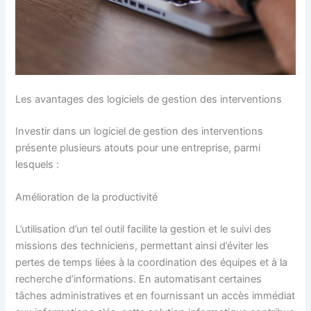
Les avantages des logiciels de gestion des interventions
Investir dans un logiciel de gestion des interventions
présente plusieurs atouts pour une entreprise, parmi
lesquels :
Amélioration de la productivité
L’utilisation d’un tel outil facilite la gestion et le suivi des
missions des techniciens, permettant ainsi d’éviter les
pertes de temps liées à la coordination des équipes et à la
recherche d’informations. En automatisant certaines
tâches administratives et en fournissant un accès immédiat