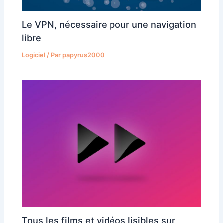
Le VPN, nécessaire pour une navigation
libre
Logiciel
/ Par
papyrus2000
Tous les films et vidéos lisibles sur