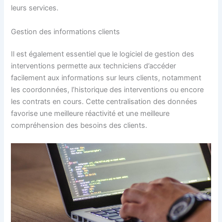
leurs services.
Gestion des informations clients
Il est également essentiel que le logiciel de gestion des
interventions permette aux techniciens d’accéder
facilement aux informations sur leurs clients, notamment
les coordonnées, l’historique des interventions ou encore
les contrats en cours. Cette centralisation des données
favorise une meilleure réactivité et une meilleure
compréhension des besoins des clients.