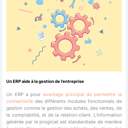
Un ERP aide à la gestion de l’entreprise
Un ERP a pour
avantage principal de permettre la
connectivité
des différents modules fonctionnels de
gestion comme la gestion des achats, des ventes, de
la comptabilité, et de la relation-client. L’information
générée par le progiciel est standardisée de manière