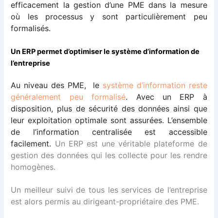
efficacement la gestion d’une PME dans la mesure
où les processus y sont particulièrement peu
formalisés.
Un ERP permet d’optimiser le système d’information de
l’entreprise
Au niveau des PME,
le
système d’information reste
généralement peu formalisé
. Avec un ERP à
disposition, plus de sécurité des données ainsi que
leur exploitation optimale sont assurées. L’ensemble
de l’information centralisée est accessible
facilement.
Un ERP est une véritable plateforme de
gestion des données qui les collecte pour les rendre
homogènes.
Un meilleur suivi de tous les services de l’entreprise
est alors permis au dirigeant-propriétaire des PME.