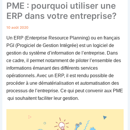
PME : pourquoi utiliser une
ERP dans votre entreprise?
10 août 2020
Un
ERP
(
Enterprise Resource Planning
) ou en français
PGI (Progiciel de Gestion Intégrée) est un logiciel de
gestion du système d’information de l’entreprise. Dans
ce cadre, il permet notamment de piloter l’ensemble des
informations émanant des différents services
opérationnels. Avec un ERP, il est rendu possible de
procéder à une dématérialisation et automatisation des
processus de l’entreprise. Ce qui peut convenir aux PME
qui souhaitent faciliter leur gestion.