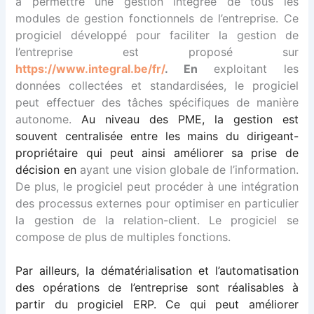
à permettre une gestion intégrée de tous les
modules de gestion fonctionnels de l’entreprise. Ce
progiciel développé pour faciliter la gestion de
l’entreprise est proposé sur
https://www.integral.be/fr/
. En
exploitant les
données collectées et standardisées, le progiciel
peut effectuer des tâches spécifiques de manière
autonome.
Au niveau des PME, la gestion est
souvent centralisée entre les mains du dirigeant-
propriétaire qui peut ainsi améliorer sa prise de
décision en
ayant une vision globale de l’information.
De plus, le progiciel peut procéder à une intégration
des processus externes pour optimiser en particulier
la gestion de la relation-client. Le progiciel se
compose de plus de multiples fonctions.
Par ailleurs, la dématérialisation et l’automatisation
des opérations de l’entreprise sont réalisables à
partir du progiciel ERP. Ce qui peut améliorer