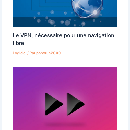
Le VPN, nécessaire pour une navigation
libre
Logiciel
/ Par
papyrus2000