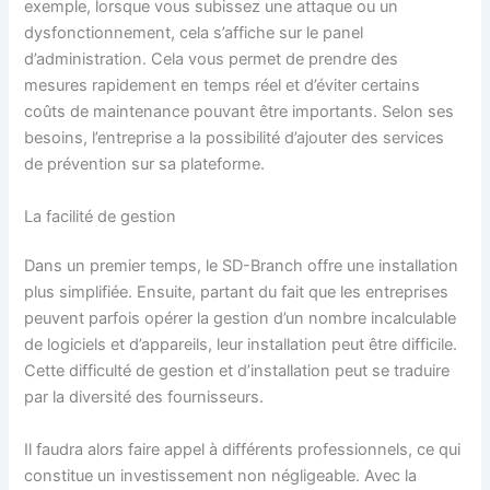
exemple, lorsque vous subissez une attaque ou un
dysfonctionnement, cela s’affiche sur le panel
d’administration. Cela vous permet de prendre des
mesures rapidement en temps réel et d’éviter certains
coûts de maintenance pouvant être importants. Selon ses
besoins, l’entreprise a la possibilité d’ajouter des services
de prévention sur sa plateforme.
La facilité de gestion
Dans un premier temps, le SD-Branch offre une installation
plus simplifiée. Ensuite, partant du fait que les entreprises
peuvent parfois opérer la gestion d’un nombre incalculable
de logiciels et d’appareils, leur installation peut être difficile.
Cette difficulté de gestion et d’installation peut se traduire
par la diversité des fournisseurs.
Il faudra alors faire appel à différents professionnels, ce qui
constitue un investissement non négligeable. Avec la