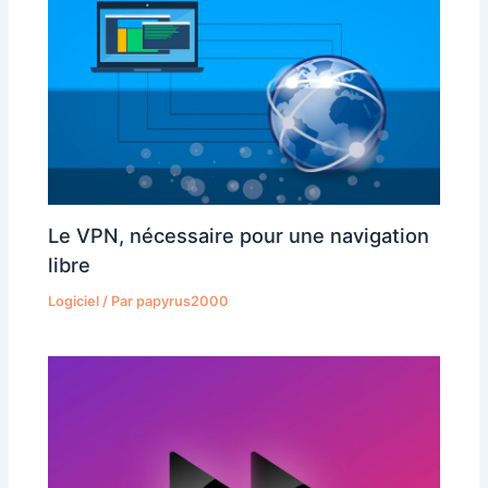
Le VPN, nécessaire pour une navigation
libre
Logiciel
/ Par
papyrus2000