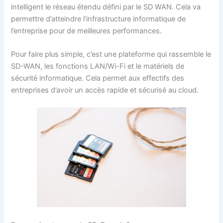
intelligent le réseau étendu défini par le SD WAN. Cela va
permettre d’atteindre l’infrastructure informatique de
l’entreprise pour de meilleures performances.
Pour faire plus simple, c’est une plateforme qui rassemble le
SD-WAN, les fonctions LAN/Wi-Fi et le matériels de
sécurité informatique. Cela permet aux effectifs des
entreprises d’avoir un accès rapide et sécurisé au cloud.