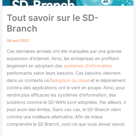
Tout savoir sur le SD-
Branch
28 avril 2021
Ces dernières années ont été marquées par une grande
expansion d’internet. Ainsi, les entreprises en profitent
largement en adoptant des
systèmes d’information
performants selon leurs besoins. Ces besoins viennent
dans un contexte où l’
adoption du cloud
et le déploiement
continu des applications ont le vent en poupe. Ainsi, pour
rendre plus efficaces les systèmes d’information, des
solutions comme le SD-WAN sont adoptées. Par ailleurs, il
peut avoir des limites. Dans ces cas, le SD-Branch vient
comme une meilleure alternative. Afin de mieux
comprendre le SD Branch, voici ce que vous devez savoir.