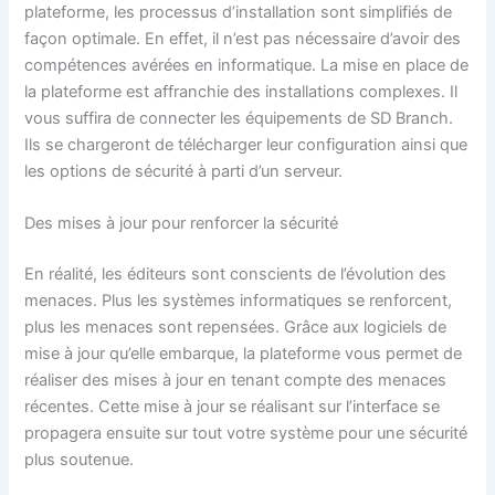
plateforme, les processus d’installation sont simplifiés de
façon optimale. En effet, il n’est pas nécessaire d’avoir des
compétences avérées en informatique. La mise en place de
la plateforme est affranchie des installations complexes. Il
vous suffira de connecter les équipements de SD Branch.
Ils se chargeront de télécharger leur configuration ainsi que
les options de sécurité à parti d’un serveur.
Des mises à jour pour renforcer la sécurité
En réalité, les éditeurs sont conscients de l’évolution des
menaces. Plus les systèmes informatiques se renforcent,
plus les menaces sont repensées. Grâce aux logiciels de
mise à jour qu’elle embarque, la plateforme vous permet de
réaliser des mises à jour en tenant compte des menaces
récentes. Cette mise à jour se réalisant sur l’interface se
propagera ensuite sur tout votre système pour une sécurité
plus soutenue.