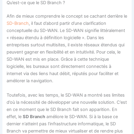
Qu’est-ce que le SD Branch ?
Afin de mieux comprendre le concept se cachant derrière le
SD-Branch
, il faut d’abord partir d’une clarification
conceptuelle du SD-WAN. Le SD-WAN signifie littéralement
« réseau étendu à définition logicielle ». Dans les
entreprises surtout multisites, il existe réseaux étendus qui
peuvent gagner en flexibilité et en intuitivité. Pour cela, le
SD-WAN est mis en place. Grâce à cette technique
logicielle, les bureaux sont directement connectés à
internet via des liens haut débit, réputés pour faciliter et
améliorer la navigation.
Toutefois, avec les temps, le SD-WAN a montré ses limites
d’où la nécessité de développer une nouvelle solution. C’est
en ce moment que le SD Branch fait son apparition. En
effet, le
SD Branch
améliore le SD-WAN. Si à la base ce
dernier n’atteint pas l’infrastructure informatique, le SD
Branch va permettre de mieux virtualiser et de rendre plus