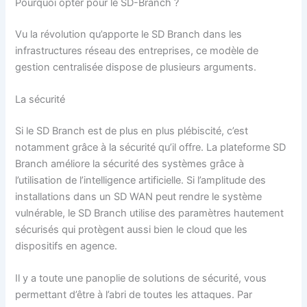
Pourquoi opter pour le SD-Branch ?
Vu la révolution qu’apporte le SD Branch dans les
infrastructures réseau des entreprises, ce modèle de
gestion centralisée dispose de plusieurs arguments.
La sécurité
Si le SD Branch est de plus en plus plébiscité, c’est
notamment grâce à la sécurité qu’il offre. La plateforme SD
Branch améliore la sécurité des systèmes grâce à
l’utilisation de l’intelligence artificielle. Si l’amplitude des
installations dans un SD WAN peut rendre le système
vulnérable, le SD Branch utilise des paramètres hautement
sécurisés qui protègent aussi bien le cloud que les
dispositifs en agence.
Il y a toute une panoplie de solutions de sécurité, vous
permettant d’être à l’abri de toutes les attaques. Par